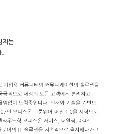
임지는
.
으로 기업용 커뮤니티와 커뮤니케이션의 솔루션을
궁극적으로 세상의 모든 고객에게 편리하고
 끊임없이 노력중입니다. 인재와 기술을 기반으
007년 오피스온 그룹웨어 버전 1.0을 시작으로
 클라우드형 오피스온 서비스, 더알림, 아파트
 사용분야의 IT 솔루션을 지속적으로 출시해나가고