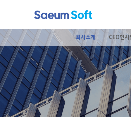
회사소개
CEO인사