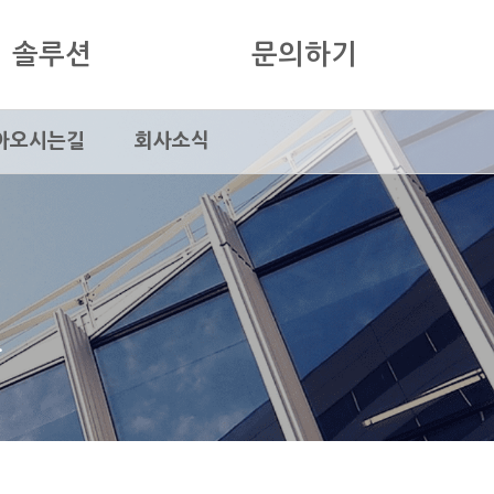
솔루션
문의하기
아오시는길
회사소식
.