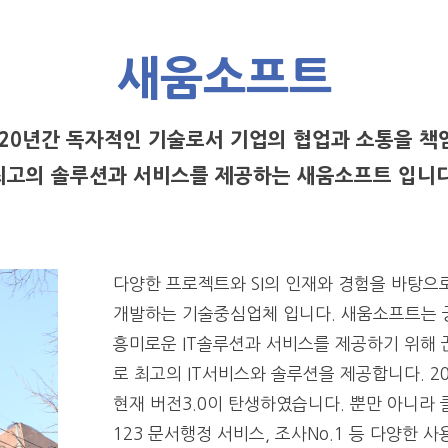
새움소프트
 20년간 독자적인 기술로서 기업의 협업과 소통을 책
최고의 솔루션과 서비스를 제공하는 새움소프트 입니다
다양한 프로젝트와 SI의 인재와 경험을 바탕
개발하는 기술중심업체 입니다. 새움소프트는 
흥미로운 IT솔루션과 서비스를 제공하기 위해
로 최고의 IT서비스와 솔루션을 제공합니다. 2
현재 버전3.0이 탄생하였습니다. 뿐만 아니라
123 문서행정 서비스, 조사No.1 등 다양한