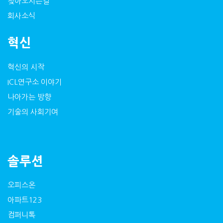
찾아오시는길
회사소식
혁신
혁신의 시작
ICL연구소 이야기
나아가는 방향
기술의 사회기여
솔루션
오피스온
아파트123
컴퍼니톡